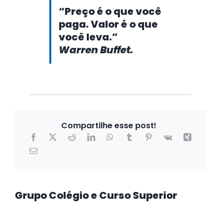
“Preço é o que você
paga. Valor é o que
você leva.”
Warren Buffet.
Compartilhe esse post!
Grupo Colégio e Curso Superior