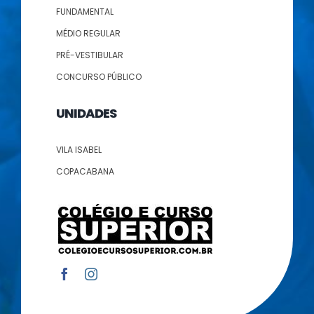
FUNDAMENTAL
MÉDIO REGULAR
PRÉ-VESTIBULAR
CONCURSO PÚBLICO
UNIDADES
VILA ISABEL
COPACABANA