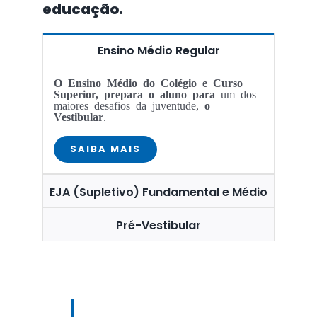
educação.
Ensino Médio Regular
O Ensino Médio do Colégio e Curso
Superior, prepara o aluno para
um dos
maiores desafios da juventude,
o
Vestibular
.
SAIBA MAIS
EJA (Supletivo) Fundamental e Médio
Pré-Vestibular