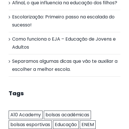
Afinal, o que influencia na educação dos filhos?
Escolarização: Primeiro passo na escalada do
sucesso!
Como funciona o EJA – Educação de Jovens e
Adultos
Separamos algumas dicas que vão te auxiliar a
escolher a melhor escola.
Tags
A10 Academy
bolsas acadêmicas
bolsas esportivas
Educação
ENEM