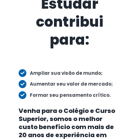
Estudar
contribui
para:
Ampliar sua visão de mundo;
Aumentar seu valor de mercado;
Formar seu pensamento crítico.
Venha para o Colégio e Curso
Superior, somos o melhor
custo benefício com mais de
20 anos de experiência em