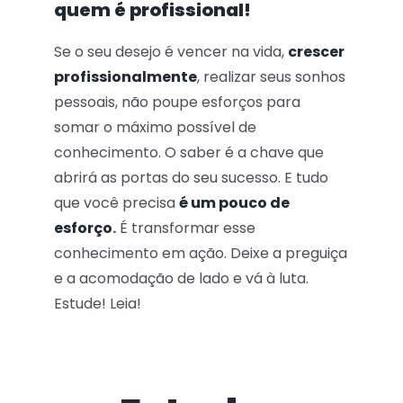
quem é profissional!
Se o seu desejo é vencer na vida,
crescer
profissionalmente
, realizar seus sonhos
pessoais, não poupe esforços para
somar o máximo possível de
conhecimento. O saber é a chave que
abrirá as portas do seu sucesso. E tudo
que você precisa
é um pouco de
esforço
.
É transformar esse
conhecimento em ação. Deixe a preguiça
e a acomodação de lado e vá à luta.
Estude! Leia!