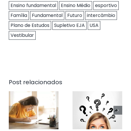
Ensino fundamental
Ensino Médio
esportivo
Família
Fundamental
Futuro
intercâmbio
Plano de Estudos
Supletivo EJA
USA
Vestibular
Post relacionados