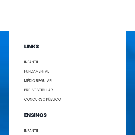
LINKS
INFANTIL
FUNDAMENTAL
MÉDIO REGULAR
PRÉ-VESTIBULAR
CONCURSO PÚBLICO
ENSINOS
INFANTIL