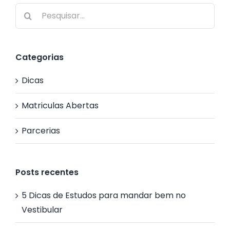
Buscar
resultados
para:
Categorias
Dicas
Matriculas Abertas
Parcerias
Posts recentes
5 Dicas de Estudos para mandar bem no
Vestibular