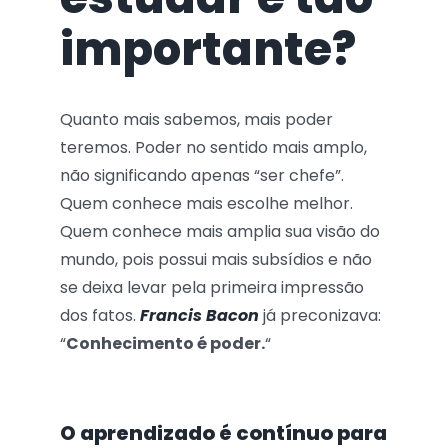
importante?
Quanto mais sabemos, mais poder
teremos. Poder no sentido mais amplo,
não significando apenas “ser chefe”.
Quem conhece mais escolhe melhor.
Quem conhece mais amplia sua visão do
mundo, pois possui mais subsídios e não
se deixa levar pela primeira impressão
dos fatos.
Francis Bacon
já preconizava:
“
Conhecimento é poder.
“
O aprendizado é contínuo
para