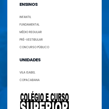
ENSINOS
INFANTIL
FUNDAMENTAL
MÉDIO REGULAR
PRÉ-VESTIBULAR
CONCURSO PÚBLICO
UNIDADES
VILA ISABEL
COPACABANA