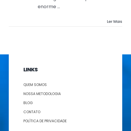
enorme ...
Ler Mais
LINKS
QUEM SOMOS
NOSSA METODOLOGIA
BLOG
CONTATO
POLÍTICA DE PRIVACIDADE