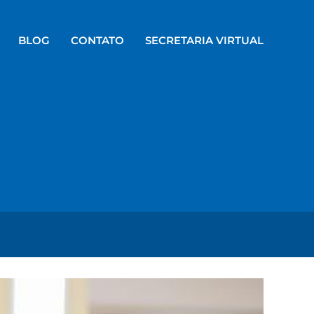
BLOG
CONTATO
SECRETARIA VIRTUAL