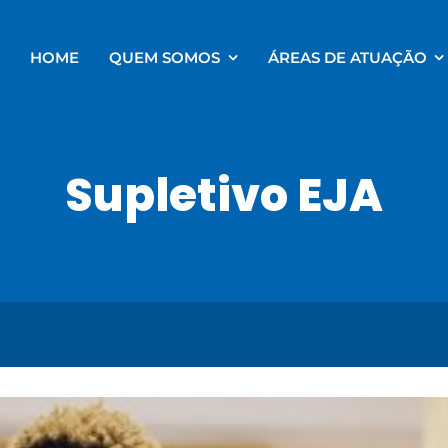
HOME
QUEM SOMOS
ÁREAS DE ATUAÇÃO
Supletivo EJA