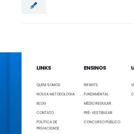
LINKS
ENSINOS
QUEM SOMOS
INFANTIL
V
NOSSA METODOLOGIA
FUNDAMENTAL
C
BLOG
MÉDIO REGULAR
CONTATO
PRÉ-VESTIBULAR
POLÍTICA DE
CONCURSO PÚBLICO
PRIVACIDADE