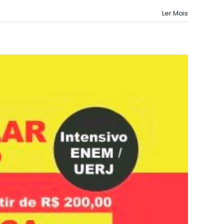
Ler Mais